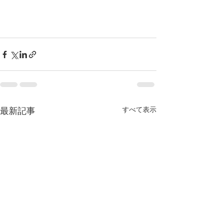
すべて表示
最新記事